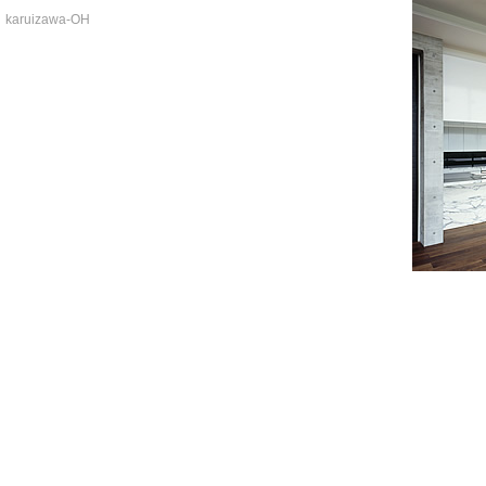
karuizawa-OH